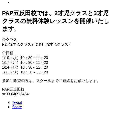
PAP五反田校では、2才児クラスと3才児
クラスの無料体験レッスンを開催いたし
ます。
◇クラス
P2（2才児クラス）＆K1（3才児クラス）
◇日程
1/10（水）10：30～11：20
1/17（水）10：30～11：20
1/24（水）10：30～11：20
1/31（水）10：30～11：20
参加ご希望の方は、スクールまでご連絡をお願いします。
PAP五反田校
☎03-6409-6464
Tweet
Share