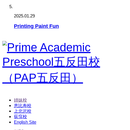
2025.01.29
Printing Paint Fun
姉妹校
恵比寿校
上北沢校
荻窪校
English Site