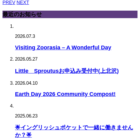
PREV
NEXT
最近のお知らせ
2026.07.3
Visiting Zoorasia – A Wonderful Day
2026.05.27
Little Sproutusお申込み受付中(上北沢)
2026.04.10
Earth Day 2026 Community Compost!
2025.06.23
🌟イングリッシュポケットで一緒に働きません
か？🌟