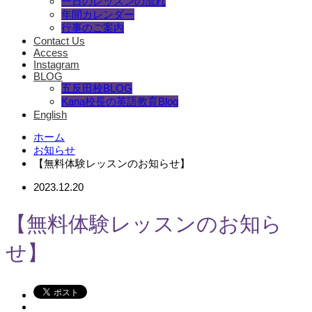
一日のレッスンの流れ
年間カレンダー
行事のご案内
Contact Us
Access
Instagram
BLOG
五反田校BLOG
Kana校長の英語教育Blog
English
ホーム
お知らせ
【無料体験レッスンのお知らせ】
2023.12.20
【無料体験レッスンのお知ら
せ】