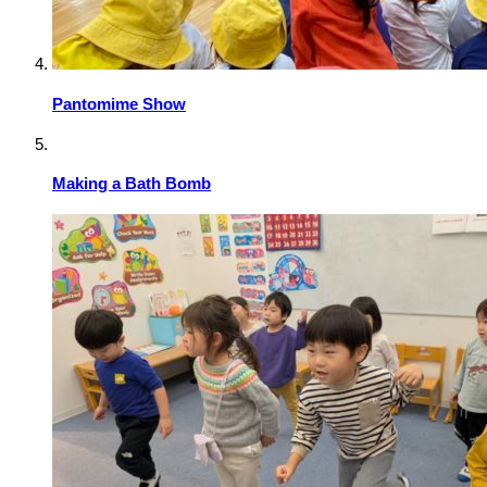
Pantomime Show
Making a Bath Bomb