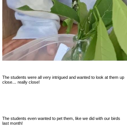
The students were all very intrigued and wanted to look at them up
close… really close!
The students even wanted to pet them, like we did with our birds
last month!