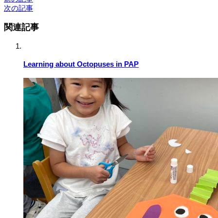
次の記事
関連記事
Learning about Octopuses in PAP