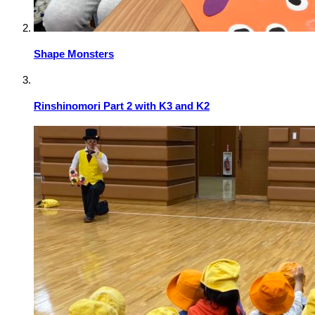
Shape Monsters
Rinshinomori Part 2 with K3 and K2