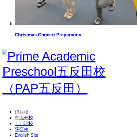
Christmas Concert Preparation.
姉妹校
恵比寿校
上北沢校
荻窪校
English Site