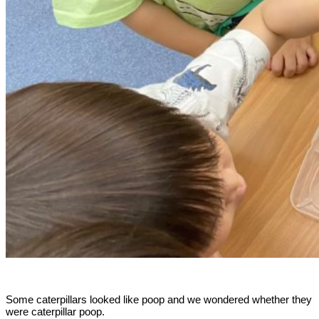
Some caterpillars looked like poop and we wondered whether they
were caterpillar poop.