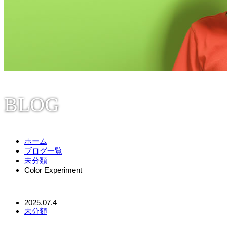
BLOG
ホーム
ブログ一覧
未分類
Color Experiment
2025.07.4
未分類