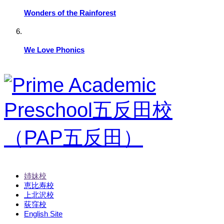
Wonders of the Rainforest
We Love Phonics
姉妹校
恵比寿校
上北沢校
荻窪校
English Site