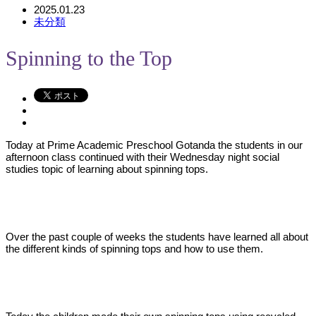
2025.01.23
未分類
Spinning to the Top
Today at Prime Academic Preschool Gotanda the students in our
afternoon class continued with their Wednesday night social
studies topic of learning about spinning tops.
Over the past couple of weeks the students have learned all about
the different kinds of spinning tops and how to use them.