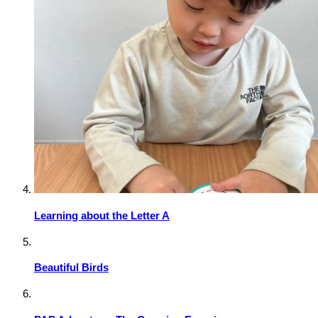
Learning about the Letter A
Beautiful Birds