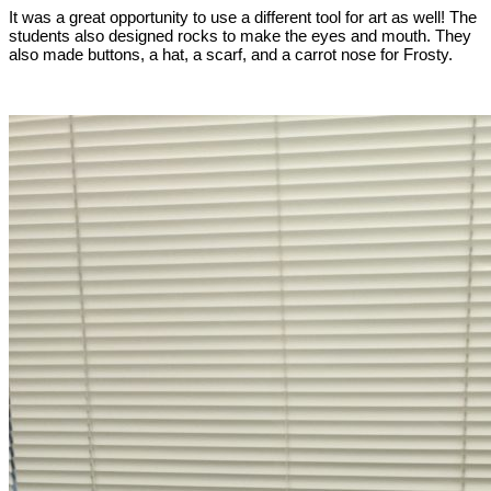
It was a great opportunity to use a different tool for art as well! The
students also designed rocks to make the eyes and mouth. They
also made buttons, a hat, a scarf, and a carrot nose for Frosty.