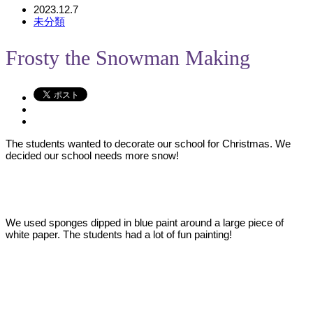
2023.12.7
未分類
Frosty the Snowman Making
The students wanted to decorate our school for Christmas. We
decided our school needs more snow!
We used sponges dipped in blue paint around a large piece of
white paper. The students had a lot of fun painting!