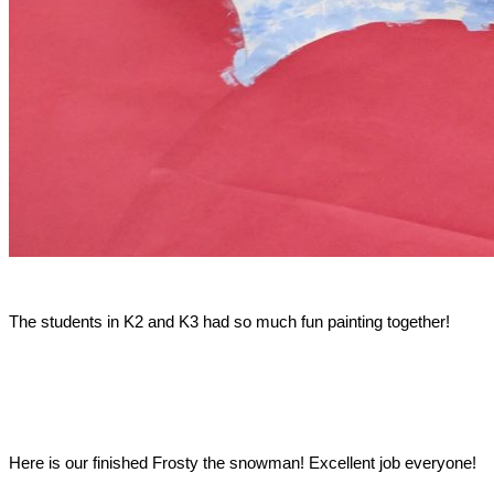
The students in K2 and K3 had so much fun painting together!
Here is our finished Frosty the snowman! Excellent job everyone!