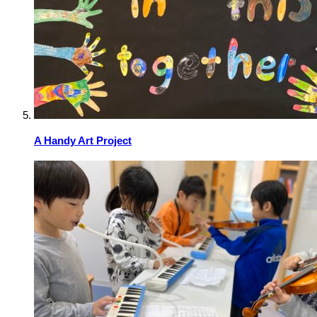
A Handy Art Project