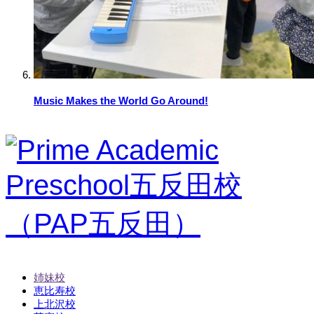
Music Makes the World Go Around!
姉妹校
恵比寿校
上北沢校