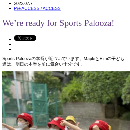
2022.07.7
Pre ACCESS / ACCESS
We’re ready for Sports Palooza!
Sports Paloozaの本番が近づいています。MapleとElmの子ども
達は、明日の本番を前に気合い十分です。