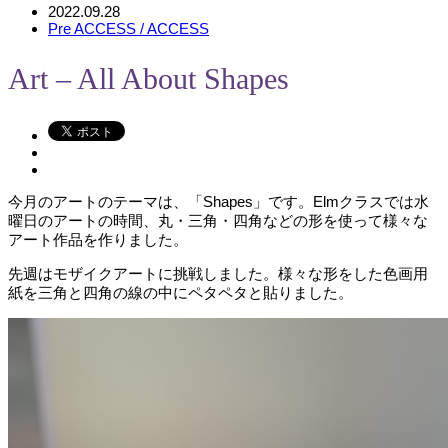
2022.09.28
Pre ACCESS / ACCESS
Art – All About Shapes
今月のアートのテーマは、「Shapes」です。Elmクラスでは水
曜日のアートの時間、丸・三角・四角などの形を使って様々な
アート作品を作りました。
先週はモザイクアートに挑戦しました。様々な形をした色画用
紙を三角と四角の線の中にペタペタと貼りました。