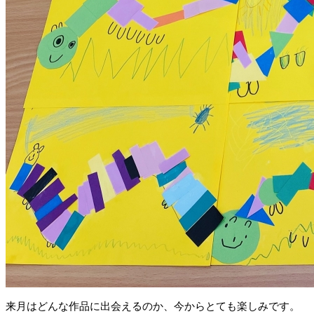
来月はどんな作品に出会えるのか、今からとても楽しみです。