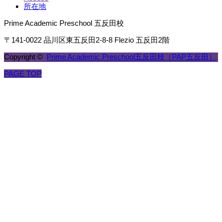
所在地
Prime Academic Preschool 五反田校
〒141-0022 品川区東五反田2-8-8 Flezio 五反田2階
Copyright ©
Prime Academic Preschool五反田校（PAP五反田）
PAGE TOP